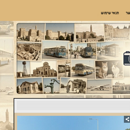
שר
תנאי שימוש