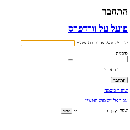
התחבר
פועל על וורדפרס
שם משתמש או כתובת אימייל
סיסמה
זכור אותי
שחזור סיסמה
עבור אל "שימוש חופשי"
שפה