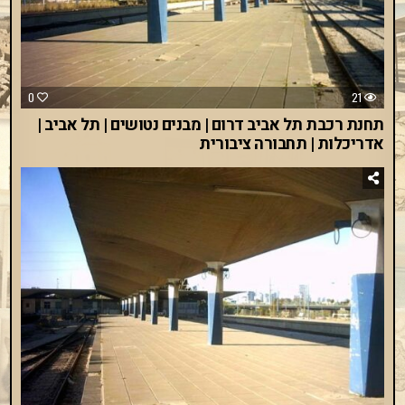
0
21
תחנת רכבת תל אביב דרום | מבנים נטושים | תל אביב |
אדריכלות | תחבורה ציבורית