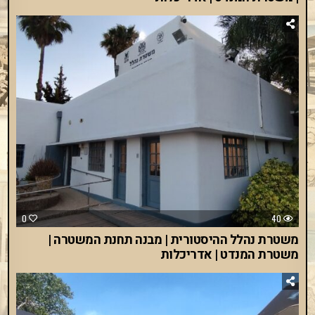
0
40
משטרת נהלל ההיסטורית | מבנה תחנת המשטרה |
משטרת המנדט | אדריכלות