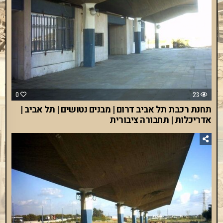
0
23
תחנת רכבת תל אביב דרום | מבנים נטושים | תל אביב |
אדריכלות | תחבורה ציבורית