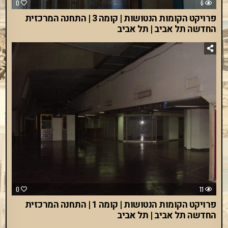
0
6
פרויקט הקומות הנטושות | קומה 3 | התחנה המרכזית
החדשה תל אביב | תל אביב
0
11
פרויקט הקומות הנטושות | קומה 1 | התחנה המרכזית
החדשה תל אביב | תל אביב