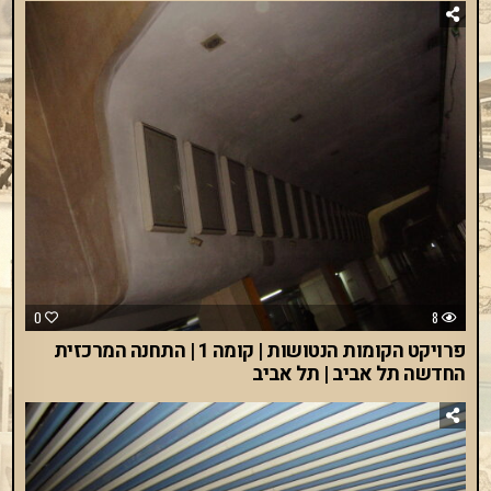
0
8
פרויקט הקומות הנטושות | קומה 1 | התחנה המרכזית
החדשה תל אביב | תל אביב