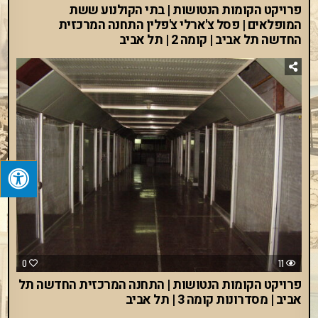
פרויקט הקומות הנטושות | בתי הקולנוע ששת
המופלאים | פסל צ'ארלי צ'פלין התחנה המרכזית
החדשה תל אביב | קומה 2 | תל אביב
0
11
פרויקט הקומות הנטושות | התחנה המרכזית החדשה תל
אביב | מסדרונות קומה 3 | תל אביב