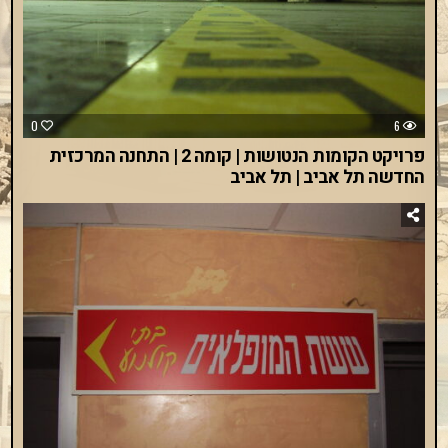
0
6
פרויקט הקומות הנטושות | קומה 2 | התחנה המרכזית
החדשה תל אביב | תל אביב