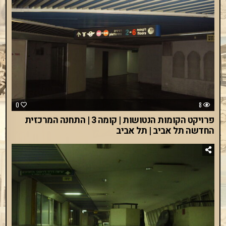
0
8
פרויקט הקומות הנטושות | קומה 3 | התחנה המרכזית
החדשה תל אביב | תל אביב